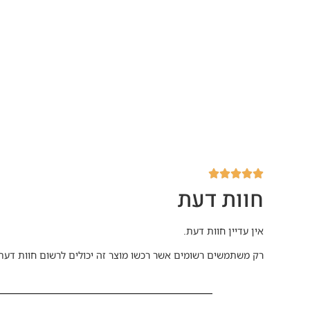
חוות דעת
אין עדיין חוות דעת.
רק משתמשים רשומים אשר רכשו מוצר זה יכולים לרשום חוות דעת