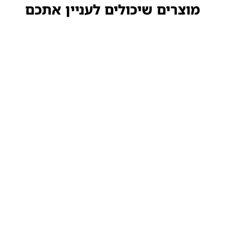
מוצרים שיכולים לעניין אתכם