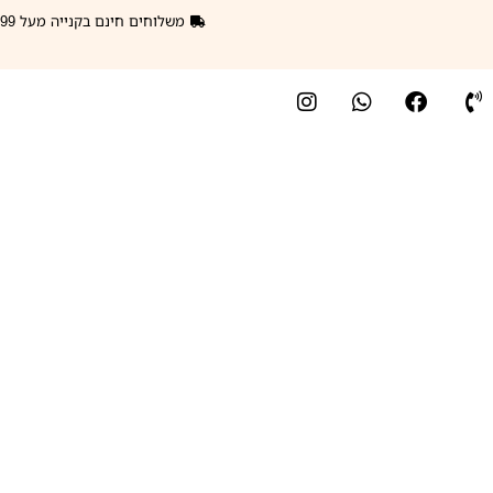
משלוחים חינם בקנייה מעל 299 ₪