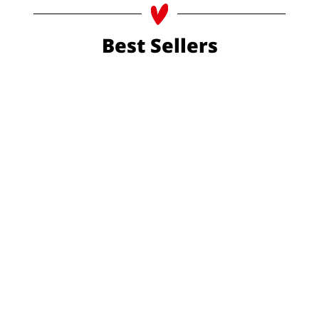
Best Sellers