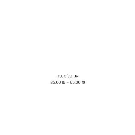
אגרטל מנטה
85.00
₪
–
65.00
₪