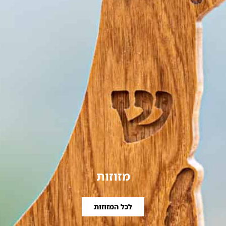
מזוזות
לכל המזוזות