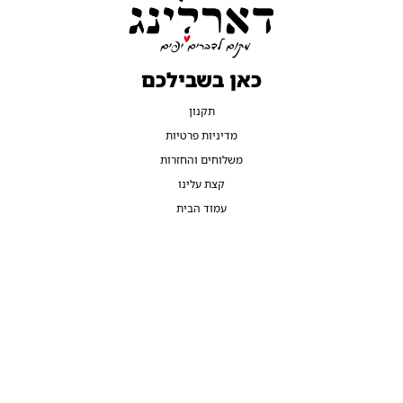
כאן בשבילכם
תקנון
מדיניות פרטיות
משלוחים והחזרות
קצת עלינו
עמוד הבית