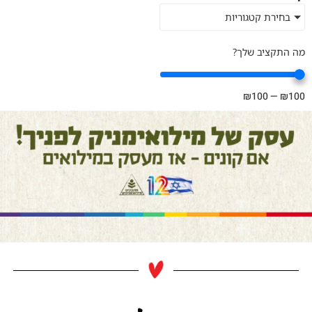
בחירת קטגוריות
מה התקציב שלך?
₪
100
—
₪
100