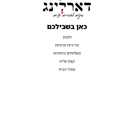
כאן בשבילכם
תקנון
מדיניות פרטיות
משלוחים והחזרות
קצת עלינו
עמוד הבית