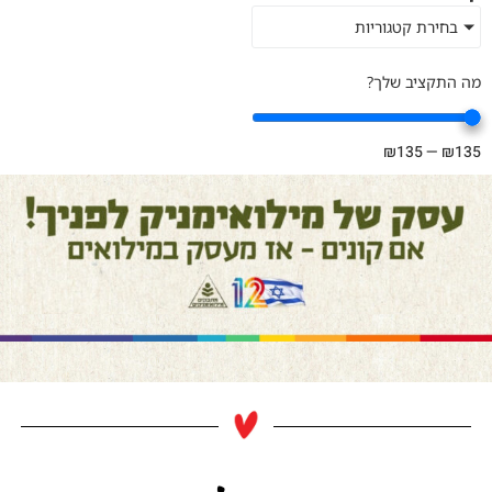
בחירת קטגוריות
מה התקציב שלך?
₪
135
—
₪
135