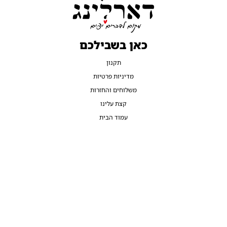
כאן בשבילכם
תקנון
מדיניות פרטיות
משלוחים והחזרות
קצת עלינו
עמוד הבית