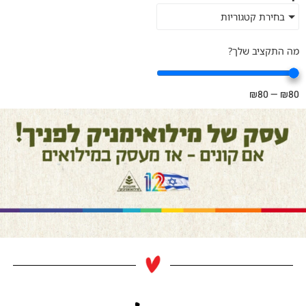
בחירת קטגוריות
מה התקציב שלך?
₪
80
—
₪
80