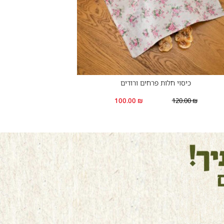
כיסוי חלות פרחים ורודים
100.00
₪
120.00
₪