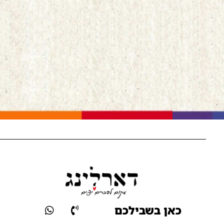
כאן בשבילכם