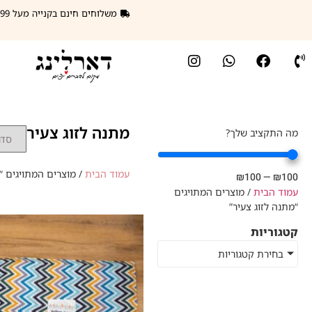
משלוחים חינם בקנייה מעל 299 ₪
מתנה לזוג צעיר
מה התקציב שלך?
עמוד הבית
/ מוצרים המתויגים “מ
₪
100
—
₪
100
עמוד הבית
/ מוצרים המתויגים
“מתנה לזוג צעיר”
קטגוריות
בחירת קטגוריות