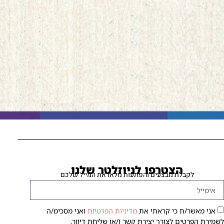
הצטרפו לניוזלטר שלנו
לקבלת מבצעים והפתעות מלאו את המייל שלכם
אני מאשר/ת כי קראתי את
מדיניות הפרטיות
ואני מסכימ/ה
שמירת הפרטים לצורך יצירת קשר ו/או שליחת דיוור.