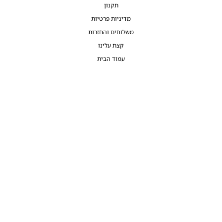
תקנון
מדיניות פרטיות
משלוחים והחזרות
קצת עלינו
עמוד הבית