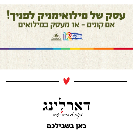
כאן בשבילכם