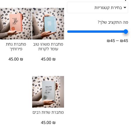
בחירת קטגוריות
מה התקציב שלך?
₪
45
—
₪
45
מחברת משהו טוב
מחברת נחת
עומד לקרות
פירותיך
45.00
₪
45.00
₪
מחברת שדות רבים
45.00
₪