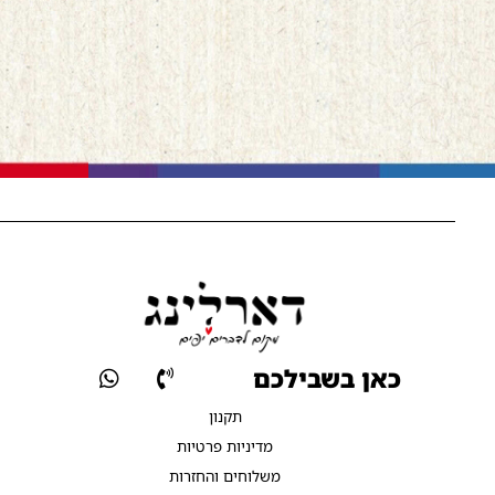
כאן בשבילכם
תקנון
מדיניות פרטיות
משלוחים והחזרות