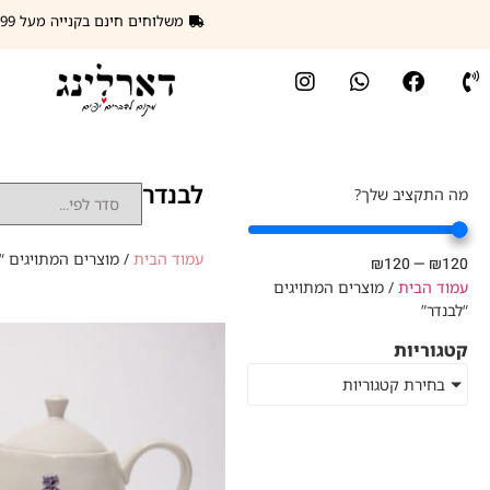
משלוחים חינם בקנייה מעל 299 ₪
לבנדר
מה התקציב שלך?
עמוד הבית
/ מוצרים המתויגים “
₪
120
—
₪
120
עמוד הבית
/ מוצרים המתויגים
“לבנדר”
קטגוריות
בחירת קטגוריות