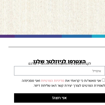
הצטרפו לניוזלטר שלנו
לקבלת מבצעים והפתעות מלאו את המייל שלכם
אני מאשר/ת כי קראתי את
מדיניות הפרטיות
ואני מסכימ/ה
שמירת הפרטים לצורך יצירת קשר ו/או שליחת דיוור.
אני רוצה!