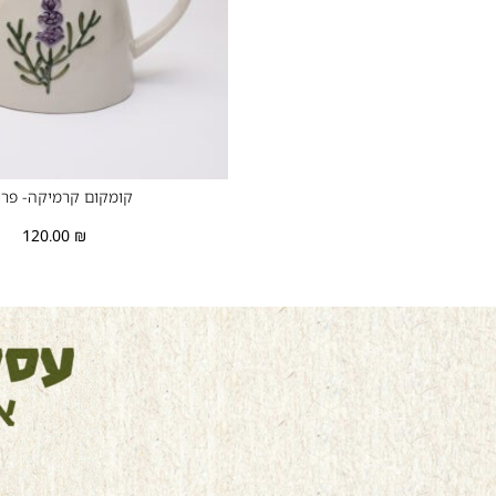
קומקום קרמיקה- פר
120.00
₪