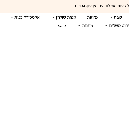
שבת
מזוזות
מפות שולחן
אקססוריז לבית
הוט משלים
מתנות
sale